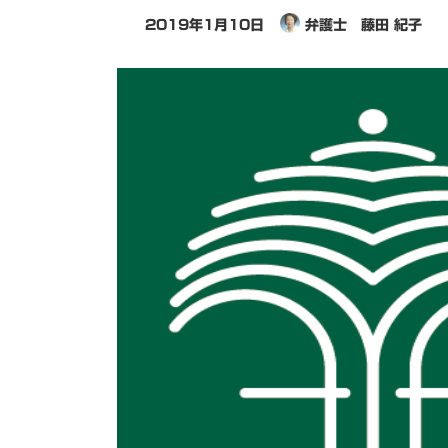
2019年1月10日
弁護士 藤田 紀子