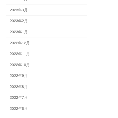
2023年3月
2023年2月
2023年1月
2022年12月
2022年11月
2022年10月
2022年9月
2022年8月
2022年7月
2022年6月