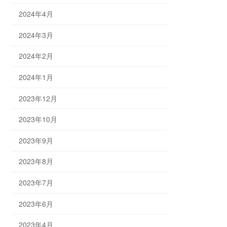
2024年4月
2024年3月
2024年2月
2024年1月
2023年12月
2023年10月
2023年9月
2023年8月
2023年7月
2023年6月
2023年4月