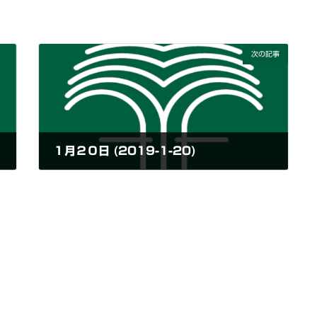
次の記事
１月２０日 (2019-1-20)
2019年1月20日