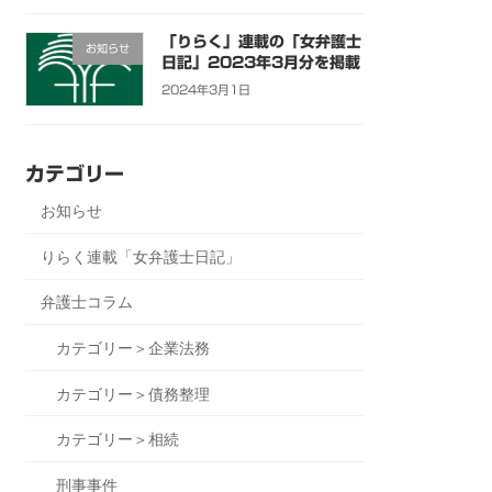
「りらく」連載の「女弁護士
お知らせ
日記」2023年3月分を掲載
2024年3月1日
カテゴリー
お知らせ
りらく連載「女弁護士日記」
弁護士コラム
カテゴリー＞企業法務
カテゴリー＞債務整理
カテゴリー＞相続
刑事事件