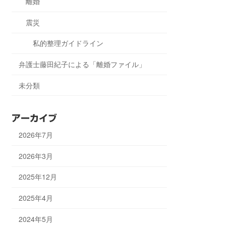
離婚
震災
私的整理ガイドライン
弁護士藤田紀子による「離婚ファイル」
未分類
アーカイブ
2026年7月
2026年3月
2025年12月
2025年4月
2024年5月