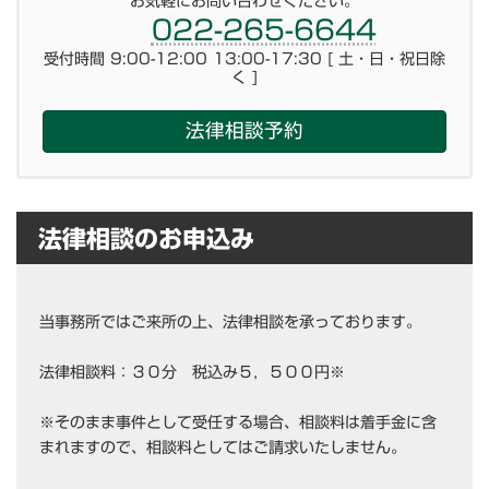
お気軽にお問い合わせください。
022-265-6644
受付時間 9:00-12:00 13:00-17:30 [ 土・日・祝日除
く ]
法律相談予約
法律相談のお申込み
当事務所ではご来所の上、法律相談を承っております。
法律相談料：３０分 税込み５，５００円※
※そのまま事件として受任する場合、相談料は着手金に含
まれますので、相談料としてはご請求いたしません。