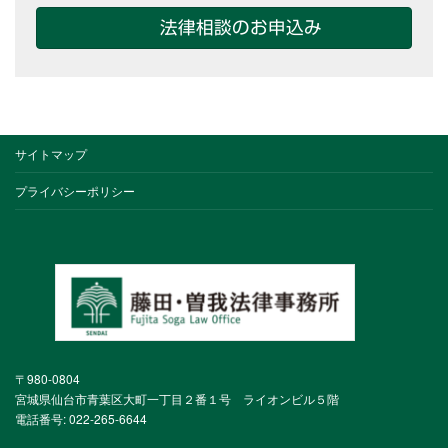
法律相談のお申込み
サイトマップ
プライバシーポリシー
〒980-0804
宮城県仙台市青葉区大町一丁目２番１号 ライオンビル５階
電話番号: 022-265-6644