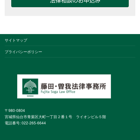
法律相談のお申込み
サイトマップ
プライバシーポリシー
〒980-0804
宮城県仙台市青葉区大町一丁目２番１号 ライオンビル５階
電話番号: 022-265-6644