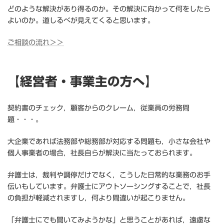
どのような解決があり得るのか。その解決に向かって何をしたら
よいのか。道しるべが見えてくると思います。
ご相談の流れ＞＞
【経営者・事業主の方へ】
契約書のチェック，顧客からのクレーム，従業員の労務問
題・・・。
大企業であれば法務部や総務部が対応する問題も，小さな会社や
個人事業者の場合，社長自らが解決に当たっておられます。
弁護士は，裁判や調停だけでなく，こうした日常的な業務のお手
伝いもしています。弁護士にアウトソーシングすることで，社長
の負担が軽減されますし，何より間違いが起こりません。
「弁護士にでも聞いてみようかな」と思うことがあれば，遠慮な