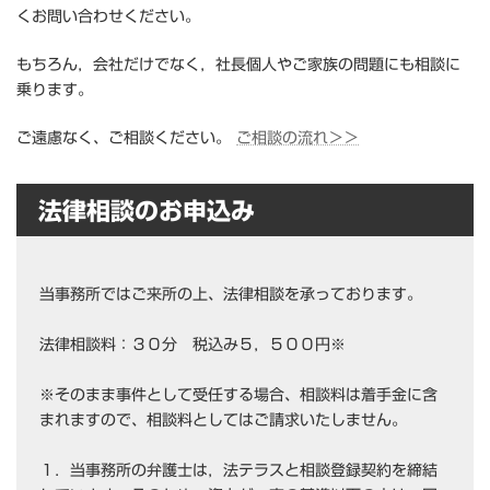
くお問い合わせください。
もちろん，会社だけでなく，社長個人やご家族の問題にも相談に
乗ります。
ご遠慮なく、ご相談ください。
ご相談の流れ＞＞
法律相談のお申込み
当事務所ではご来所の上、法律相談を承っております。
法律相談料：３０分 税込み５，５００円※
※そのまま事件として受任する場合、相談料は着手金に含
まれますので、相談料としてはご請求いたしません。
１．当事務所の弁護士は，法テラスと相談登録契約を締結