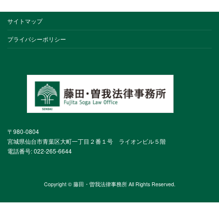
サイトマップ
プライバシーポリシー
〒980-0804
宮城県仙台市青葉区大町一丁目２番１号 ライオンビル５階
電話番号: 022-265-6644
Copyright © 藤田・曽我法律事務所 All Rights Reserved.