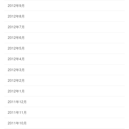
2012年9月
2012年8月
2012年7月
2012年6月
2012年5月
2012年4月
2012年3月
2012年2月
2012年1月
2011年12月
2011年11月
2011年10月