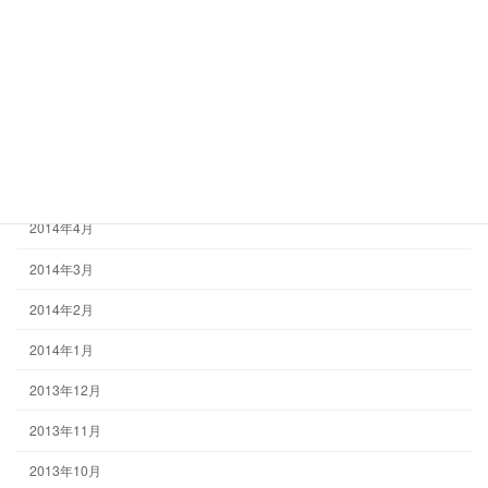
2014年9月
2014年8月
2014年7月
2014年6月
2014年5月
2014年4月
2014年3月
2014年2月
2014年1月
2013年12月
2013年11月
2013年10月