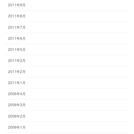
2011年9月
2011年8月
2011年7月
2011年6月
2011年5月
2011年3月
2011年2月
2011年1月
2006年4月
2006年3月
2006年2月
2006年1月