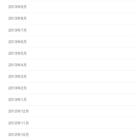
2013年9月
2013年8月
2013年7月
2013年6月
2013年5月
2013年4月
2013年3月
2013年2月
2013年1月
2012年12月
2012年11月
2012年10月