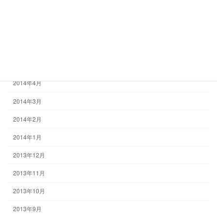
2014年8月
2014年7月
2014年6月
2014年5月
2014年4月
2014年3月
2014年2月
2014年1月
2013年12月
2013年11月
2013年10月
2013年9月