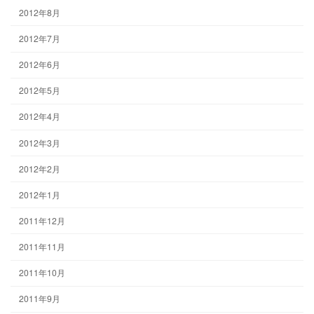
2012年8月
2012年7月
2012年6月
2012年5月
2012年4月
2012年3月
2012年2月
2012年1月
2011年12月
2011年11月
2011年10月
2011年9月