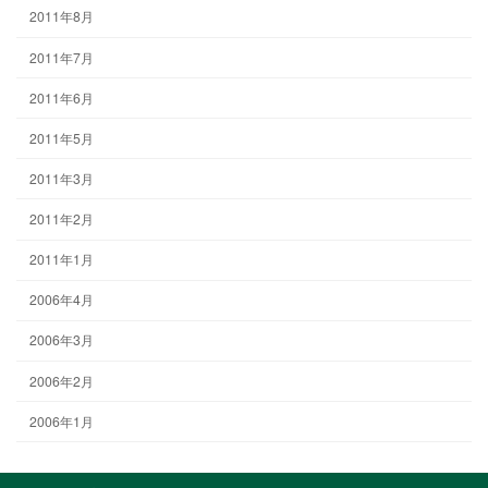
2011年8月
2011年7月
2011年6月
2011年5月
2011年3月
2011年2月
2011年1月
2006年4月
2006年3月
2006年2月
2006年1月