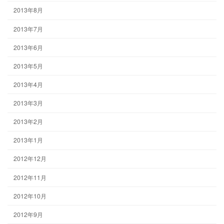
2013年8月
2013年7月
2013年6月
2013年5月
2013年4月
2013年3月
2013年2月
2013年1月
2012年12月
2012年11月
2012年10月
2012年9月