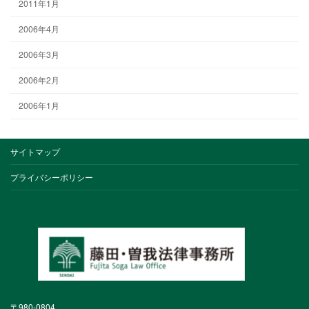
2011年1月
2006年4月
2006年3月
2006年2月
2006年1月
サイトマップ
プライバシーポリシー
〒980-0804