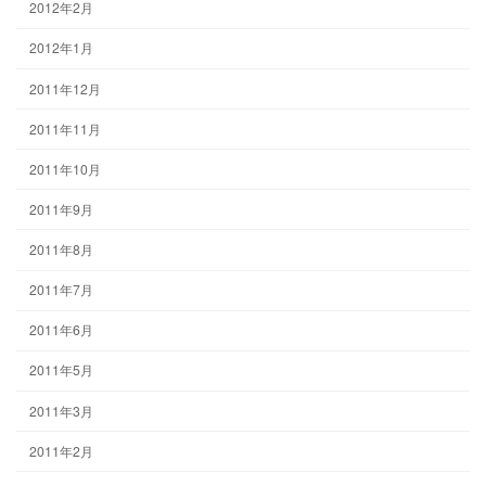
2012年2月
2012年1月
2011年12月
2011年11月
2011年10月
2011年9月
2011年8月
2011年7月
2011年6月
2011年5月
2011年3月
2011年2月