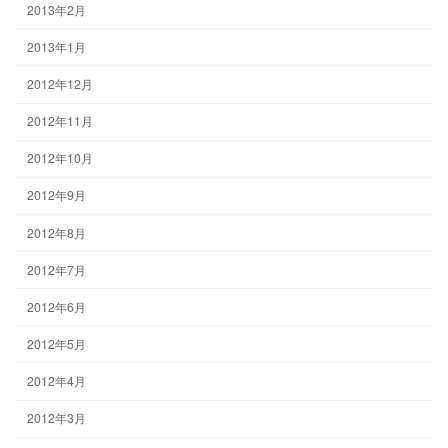
2013年2月
2013年1月
2012年12月
2012年11月
2012年10月
2012年9月
2012年8月
2012年7月
2012年6月
2012年5月
2012年4月
2012年3月