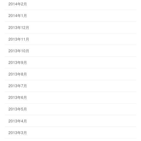
2014年2月
2014年1月
2013年12月
2013年11月
2013年10月
2013年9月
2013年8月
2013年7月
2013年6月
2013年5月
2013年4月
2013年3月