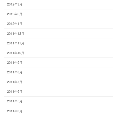
2012年3月
2012年2月
2012年1月
2011年12月
2011年11月
2011年10月
2011年9月
2011年8月
2011年7月
2011年6月
2011年5月
2011年3月