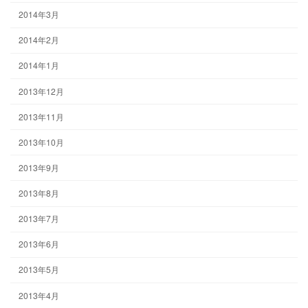
2014年3月
2014年2月
2014年1月
2013年12月
2013年11月
2013年10月
2013年9月
2013年8月
2013年7月
2013年6月
2013年5月
2013年4月