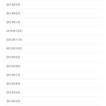
2013年3月
2013年2月
2013年1月
2012年12月
2012年11月
2012年10月
2012年9月
2012年8月
2012年7月
2012年6月
2012年5月
2012年4月