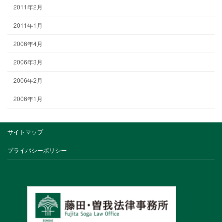
2011年2月
2011年1月
2006年4月
2006年3月
2006年2月
2006年1月
サイトマップ
プライバシーポリシー