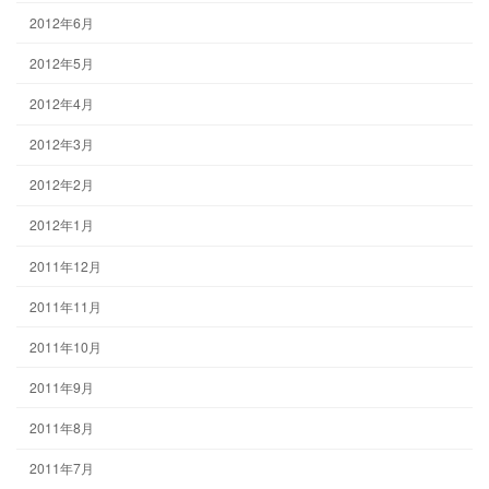
2012年6月
2012年5月
2012年4月
2012年3月
2012年2月
2012年1月
2011年12月
2011年11月
2011年10月
2011年9月
2011年8月
2011年7月