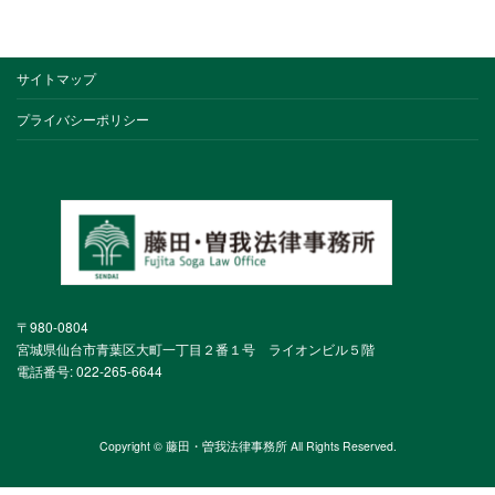
サイトマップ
プライバシーポリシー
〒980-0804
宮城県仙台市青葉区大町一丁目２番１号 ライオンビル５階
電話番号: 022-265-6644
Copyright © 藤田・曽我法律事務所 All Rights Reserved.