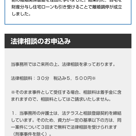
財産分与し住宅ローンも引き受けることで離婚調停が成立
しました。
法律相談のお申込み
当事務所ではご来所の上、法律相談を承っております。
法律相談料：３０分 税込み５，５００円※
※そのまま事件として受任する場合、相談料は着手金に含
まれますので、相談料としてはご請求いたしません。
１．当事務所の弁護士は，法テラスと相談登録契約を締結
しています。そのため，資力が一定の基準以下の方は，同
一案件について３回まで無料で法律相談を受けられます
（刑事事件を除く）。